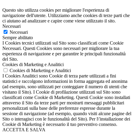
Questo sito utilizza cookies per migliorare l'esperienza di
navigazione dell'utente. Utilizziamo anche cookies di terze parti che
ci aiutano ad analizzare e capire come viene utilizzato il sito.
Necessari
Necessari
Sempre abilitato
I Cookies tecnici utilizzati sul Sito sono classificati come Cookie
Necessari. Questi Cookies sono necessari per migliorare la tua
esperienza di navigazione e per garantire le principali funzionalità
del Sito.
Cookies di Marketing e Analitici
Cookies di Marketing e Analitici
I Cookies Analitici sono Cookie di terza parte utilizzati a fini
statistici e raccolgono informazioni in forma aggregata ed anonima
(ad esempio, sono utilizzati per conteggiare il numero di utenti che
visitano il Sito). I Cookie di profilazione utilizzati sul Sito sono
classificati come Cookie di Marketing. Questi Cookie sono installati
attraverso il Sito da terze parti per mostrarti messaggi pubblicitari
personalizzati sulla base delle preferenze espresse durante la
sessione di navigazione (ad esempio, quando visiti alcune pagine del
Sito o interagisci con le funzionalità del Sito). Per l\'installazione dei
Cookie di Marketing è necessario il tuo preventivo consenso.
ACCETTA E SALVA