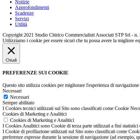
Notizie
Approfondimenti
Scadenze
Servizi
Utilità
Copyright 2021 Studio Chirico Commercialisti Associati STP Srl - n
Utilizziamo i cookie per essere sicuri che tu possa avere la migliore es
Chiudi
PREFERENZE SUI COOKIE
Questo sito utilizza cookies per migliorare l'esperienza di navigazione 
Necessari
Necessari
Sempre abilitato
I Cookies tecnici utilizzati sul Sito sono classificati come Cookie Nece
Cookies di Marketing e Analitici
Cookies di Marketing e Analitici
I Cookies Analitici sono Cookie di terza parte utilizzati a fini statist
I Cookie di profilazione utilizzati sul Sito sono classificati come Cooki
preferenze espresse durante la sessione di navigazione (ad esempio, quan