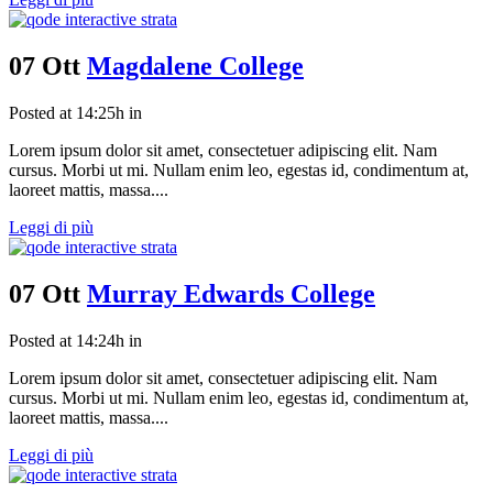
07 Ott
Magdalene College
Posted at 14:25h
in
Lorem ipsum dolor sit amet, consectetuer adipiscing elit. Nam
cursus. Morbi ut mi. Nullam enim leo, egestas id, condimentum at,
laoreet mattis, massa....
Leggi di più
07 Ott
Murray Edwards College
Posted at 14:24h
in
Lorem ipsum dolor sit amet, consectetuer adipiscing elit. Nam
cursus. Morbi ut mi. Nullam enim leo, egestas id, condimentum at,
laoreet mattis, massa....
Leggi di più