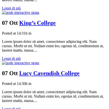
Leggi di più
07 Ott
King’s College
Posted at 14:31h
in
Lorem ipsum dolor sit amet, consectetuer adipiscing elit. Nam
cursus. Morbi ut mi. Nullam enim leo, egestas id, condimentum at,
laoreet mattis, massa....
Leggi di più
07 Ott
Lucy Cavendish College
Posted at 14:30h
in
Lorem ipsum dolor sit amet, consectetuer adipiscing elit. Nam
cursus. Morbi ut mi. Nullam enim leo, egestas id, condimentum at,
laoreet mattis, massa....
Leggi di più