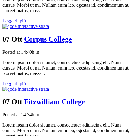
cursus. Morbi ut mi. Nullam enim leo, egestas id, condimentum at,
laoreet mattis, massa....
Leggi di più
07 Ott
Corpus College
Posted at 14:40h
in
Lorem ipsum dolor sit amet, consectetuer adipiscing elit. Nam
cursus. Morbi ut mi. Nullam enim leo, egestas id, condimentum at,
laoreet mattis, massa. ...
Leggi di più
07 Ott
Fitzwilliam College
Posted at 14:34h
in
Lorem ipsum dolor sit amet, consectetuer adipiscing elit. Nam
cursus. Morbi ut mi. Nullam enim leo, egestas id, condimentum at,
laoreet mattis, massa....