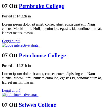
07 Ott
Pembroke College
Posted at 14:22h
in
Lorem ipsum dolor sit amet, consectetuer adipiscing elit. Nam
cursus. Morbi ut mi. Nullam enim leo, egestas id, condimentum at,
laoreet mattis, massa....
Leggi di più
07 Ott
Peterhouse College
Posted at 14:21h
in
Lorem ipsum dolor sit amet, consectetuer adipiscing elit. Nam
cursus. Morbi ut mi. Nullam enim leo, egestas id, condimentum at,
laoreet mattis, massa....
Leggi di più
07 Ott
Selwyn College