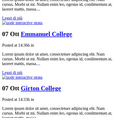
cursus. Morbi ut mi. Nullam enim leo, egestas id, condimentum at,
laoreet mattis, massa....
Leggi di più
07 Ott
Emmanuel College
Posted at 14:36h
in
Lorem ipsum dolor sit amet, consectetuer adipiscing elit. Nam
cursus. Morbi ut mi. Nullam enim leo, egestas id, condimentum at,
laoreet mattis, massa....
Leggi di più
07 Ott
Girton College
Posted at 14:33h
in
Lorem ipsum dolor sit amet, consectetuer adipiscing elit. Nam
cursus. Morbi ut mi. Nullam enim leo, egestas id, condimentum at,
laoreet mattis, massa....