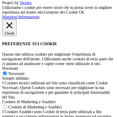
Project by
Nextev
Utilizziamo i cookie per essere sicuri che tu possa avere la migliore
esperienza sul nostro sito.
Gestione dei Cookie
Ok
Maggiori Informazioni
Chiudi
PREFERENZE SUI COOKIE
Questo sito utilizza cookies per migliorare l'esperienza di
navigazione dell'utente. Utilizziamo anche cookies di terze parti che
ci aiutano ad analizzare e capire come viene utilizzato il sito.
Necessari
Necessari
Sempre abilitato
I Cookies tecnici utilizzati sul Sito sono classificati come Cookie
Necessari. Questi Cookies sono necessari per migliorare la tua
esperienza di navigazione e per garantire le principali funzionalità
del Sito.
Cookies di Marketing e Analitici
Cookies di Marketing e Analitici
I Cookies Analitici sono Cookie di terza parte utilizzati a fini
statistici e raccolgono informazioni in forma aggregata ed anonima