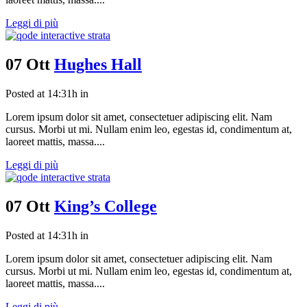
Leggi di più
07 Ott
Hughes Hall
Posted at 14:31h
in
Lorem ipsum dolor sit amet, consectetuer adipiscing elit. Nam
cursus. Morbi ut mi. Nullam enim leo, egestas id, condimentum at,
laoreet mattis, massa....
Leggi di più
07 Ott
King’s College
Posted at 14:31h
in
Lorem ipsum dolor sit amet, consectetuer adipiscing elit. Nam
cursus. Morbi ut mi. Nullam enim leo, egestas id, condimentum at,
laoreet mattis, massa....
Leggi di più