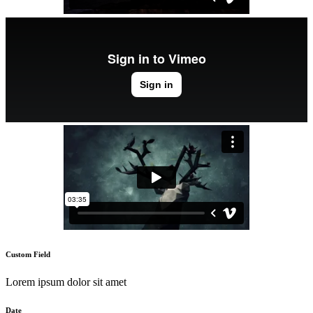
Custom Field
Lorem ipsum dolor sit amet
Date