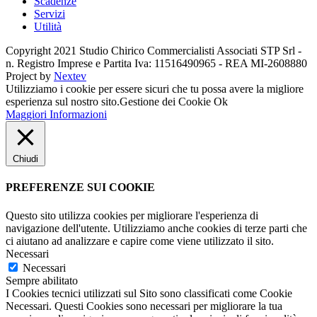
Scadenze
Servizi
Utilità
Copyright 2021 Studio Chirico Commercialisti Associati STP Srl -
n. Registro Imprese e Partita Iva: 11516490965 - REA MI-2608880
Project by
Nextev
Utilizziamo i cookie per essere sicuri che tu possa avere la migliore
esperienza sul nostro sito.
Gestione dei Cookie
Ok
Maggiori Informazioni
Chiudi
PREFERENZE SUI COOKIE
Questo sito utilizza cookies per migliorare l'esperienza di
navigazione dell'utente. Utilizziamo anche cookies di terze parti che
ci aiutano ad analizzare e capire come viene utilizzato il sito.
Necessari
Necessari
Sempre abilitato
I Cookies tecnici utilizzati sul Sito sono classificati come Cookie
Necessari. Questi Cookies sono necessari per migliorare la tua